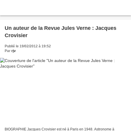
Un auteur de la Revue Jules Verne : Jacques
Crovisier
Publié le 19/02/2012 à 19:52
Par
rjv
BIOGRAPHIE Jacques Crovisier est né à Paris en 1948. Astronome à