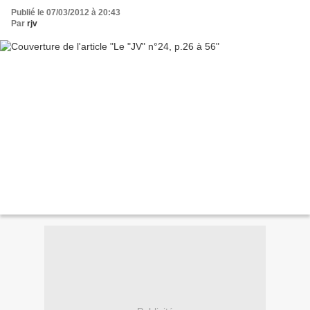
Publié le 07/03/2012 à 20:43
Par
rjv