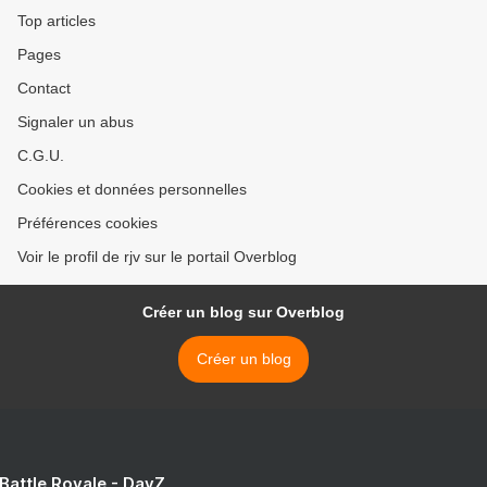
Top articles
Pages
Contact
Signaler un abus
C.G.U.
Cookies et données personnelles
Préférences cookies
Voir le profil de rjv sur le portail Overblog
Créer un blog sur Overblog
Créer un blog
 Battle Royale - DayZ