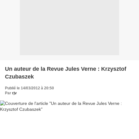
Un auteur de la Revue Jules Verne : Krzysztof
Czubaszek
Publié le 14/03/2012 à 20:50
Par
rjv