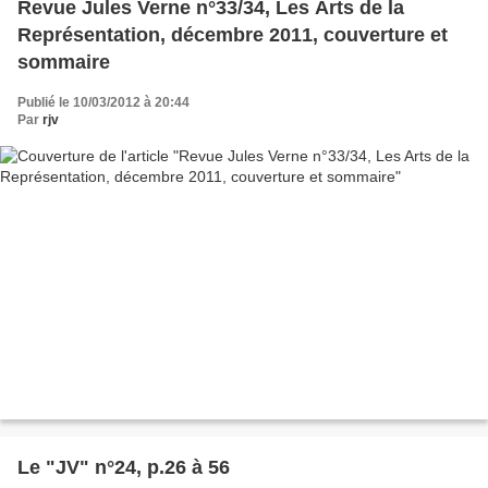
Revue Jules Verne n°33/34, Les Arts de la
Représentation, décembre 2011, couverture et
sommaire
Publié le 10/03/2012 à 20:44
Par
rjv
Le "JV" n°24, p.26 à 56