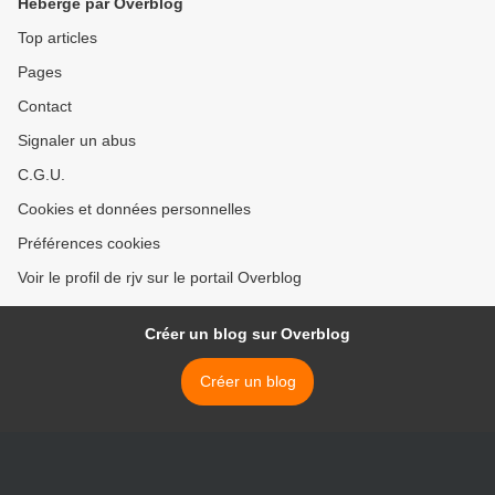
Hébergé par Overblog
Top articles
Pages
Contact
Signaler un abus
C.G.U.
Cookies et données personnelles
Préférences cookies
Voir le profil de rjv sur le portail Overblog
Créer un blog sur Overblog
Créer un blog