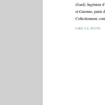
(Gard). Ingénieur d'
et-Garonne, patrie 
Collectionneur, conf
LIRE LA SUITE