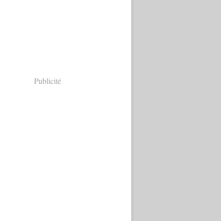
Publicité