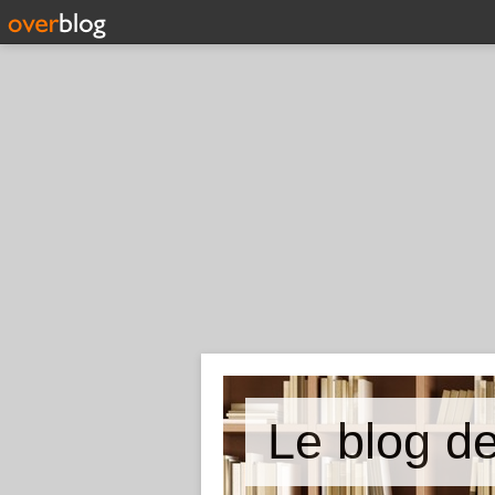
Le blog de