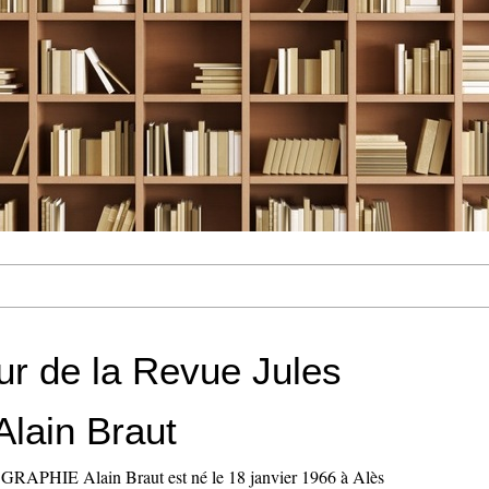
ur de la Revue Jules
Alain Braut
OGRAPHIE Alain Braut est né le 18 janvier 1966 à Alès